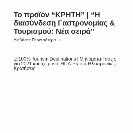
Το προϊόν “ΚΡΗΤΗ” | “Η
διασύνδεση Γαστρονομίας &
Τουρισμού: Νέα σειρά”
Διαβάστε Περισσότερα