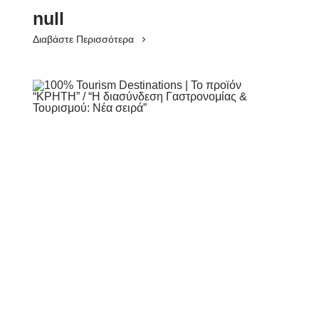
null
Διαβάστε Περισσότερα