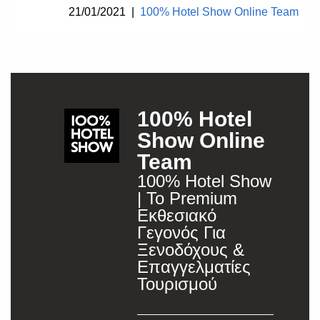
21/01/2021
|
100% Hotel Show Online Team
100% Hotel
Show Online
Team
100% Hotel Show
| Το Premium
Εκθεσιακό
Γεγονός Για
Ξενοδόχους &
Επαγγελματίες
Τουρισμού