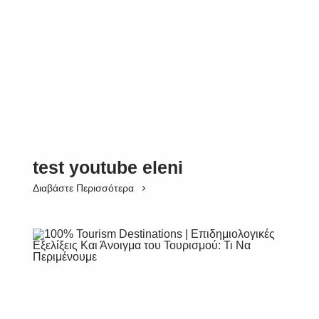
test youtube eleni
Διαβάστε Περισσότερα
SUBSCRIBE