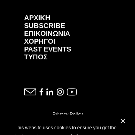
ΑΡΧΙΚΗ
SUBSCRIBE
ΕΠΙΚΟΙΝΩΝΙΑ
ΧΟΡΗΓΟΙ
PAST EVENTS
ΤΥΠΟΣ
Privacy Policy
✕
This website uses cookies to ensure you get the
ⓒ Copyright: Demand Fairs & Media, 2014-2026