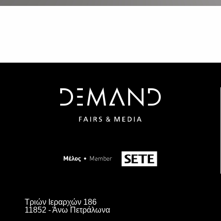
Τριών Ιεραρχών 186
11852 - Άνω Πετράλωνα