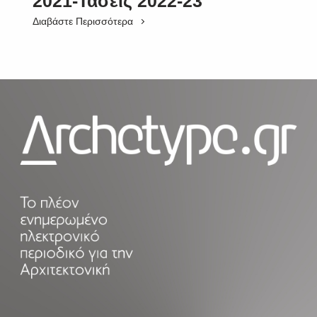
2021-Τάσεις 2022-23
Διαβάστε Περισσότερα