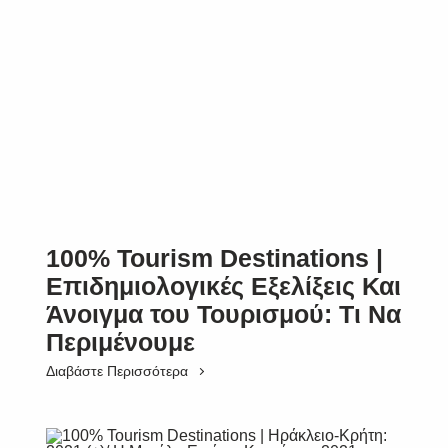
100% Tourism Destinations |
Επιδημιολογικές Εξελίξεις Και
Άνοιγμα του Τουρισμού: Τι Να
Περιμένουμε
Διαβάστε Περισσότερα