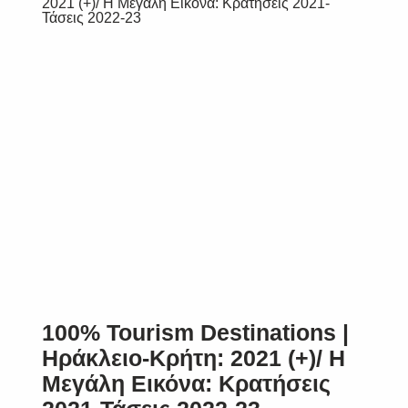
100% Tourism Destinations |
Ηράκλειο-Κρήτη: 2021 (+)/ Η
Μεγάλη Εικόνα: Κρατήσεις