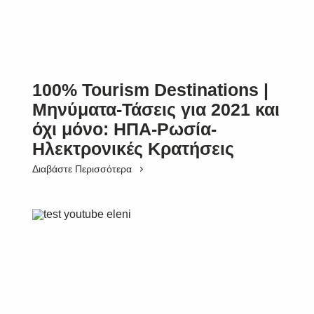
100% Tourism Destinations |
Μηνύματα-Τάσεις για 2021 και
όχι μόνο: ΗΠΑ-Ρωσία-
Ηλεκτρονικές Κρατήσεις
Διαβάστε Περισσότερα