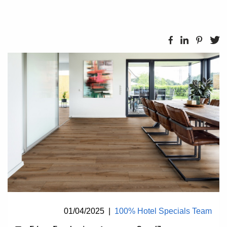
01/04/2025
|
100% Hotel Specials Team