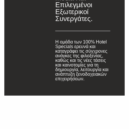
Επιλεγμένοι
Εξωτερικοί
Συνεργάτες.
Η ομάδα των 100% Hotel
Specials ερευνά και
καταγράφει τις σύγχρονες
ανάγκες της φιλοξενίας,
καθώς και τις νέες τάσεις
και καινοτομίες για τη
δημιουργία, λειτουργία και
ανάπτυξη ξενοδοχειακών
επιχειρήσεων.