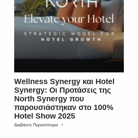
Wellness Synergy και Hotel
Synergy: Οι Προτάσεις της
North Synergy που
παρουσιάστηκαν στο 100%
Hotel Show 2025
Διαβάστε Περισσότερα