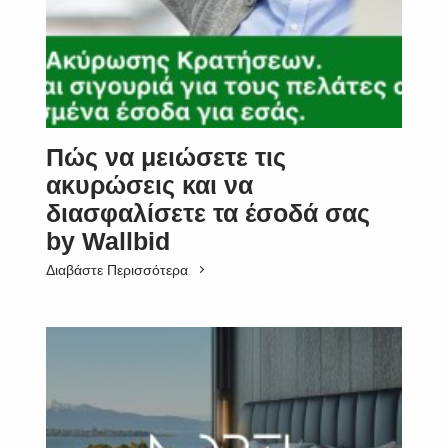
Πώς να μειώσετε τις
ακυρώσεις και να
διασφαλίσετε τα έσοδά σας
by Wallbid
Διαβάστε Περισσότερα