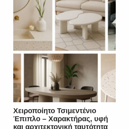
Χειροποίητο Τσιμεντένιο
Έπιπλο – Χαρακτήρας, υφή
και αρχιτεκτονική ταυτότητα