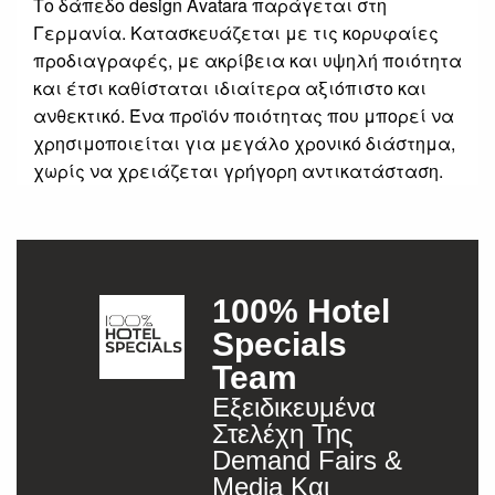
Το δάπεδο design Avatara παράγεται στη
Γερμανία. Κατασκευάζεται με τις κορυφαίες
προδιαγραφές, με ακρίβεια και υψηλή ποιότητα
και έτσι καθίσταται ιδιαίτερα αξιόπιστο και
ανθεκτικό. Ένα προϊόν ποιότητας που μπορεί να
χρησιμοποιείται για μεγάλο χρονικό διάστημα,
χωρίς να χρειάζεται γρήγορη αντικατάσταση.
100% Hotel
Specials
Team
Εξειδικευμένα
Στελέχη Της
Demand Fairs &
Media Και