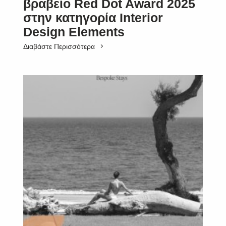
βραβείο Red Dot Award 2025
στην κατηγορία Interior
Design Elements
Διαβάστε Περισσότερα
SUBSCRIBE