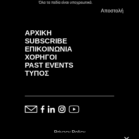
Όλα τα πεδία είναι υποχρεωτικά.
Αποστολή
ΑΡΧΙΚΗ
SUBSCRIBE
ΕΠΙΚΟΙΝΩΝΙΑ
ΧΟΡΗΓΟΙ
PAST EVENTS
ΤΥΠΟΣ
Privacy Policy