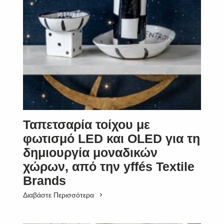
Ταπετσαρία τοίχου με
φωτισμό LED και OLED για τη
δημιουργία μοναδικών
χώρων, από την yffés Textile
Brands
Διαβάστε Περισσότερα