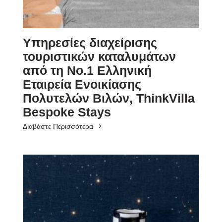
Υπηρεσίες διαχείρισης
τουριστικών καταλυμάτων
από τη Νο.1 Ελληνική
Εταιρεία Ενοικίασης
Πολυτελών Βιλών, ThinkVilla
Bespoke Stays
Διαβάστε Περισσότερα