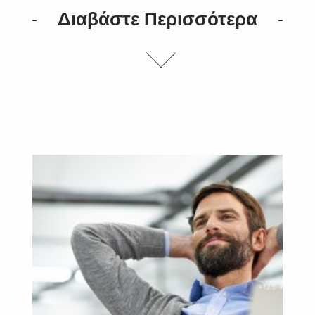
Διαβάστε Περισσότερα