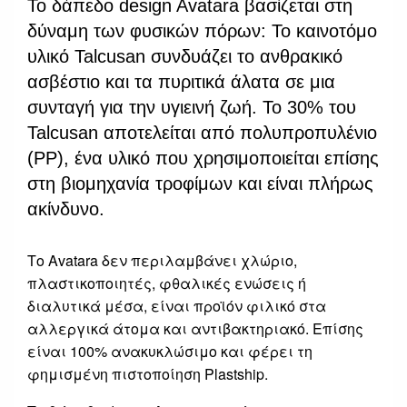
Το δάπεδο design Avatara βασίζεται στη
δύναμη των φυσικών πόρων: Το καινοτόμο
υλικό Talcusan συνδυάζει το ανθρακικό
ασβέστιο και τα πυριτικά άλατα σε μια
συνταγή για την υγιεινή ζωή. Το 30% του
Talcusan αποτελείται από πολυπροπυλένιο
(PP), ένα υλικό που χρησιμοποιείται επίσης
στη βιομηχανία τροφίμων και είναι πλήρως
ακίνδυνο.
Το Avatara δεν περιλαμβάνει χλώριο,
πλαστικοποιητές, φθαλικές ενώσεις ή
διαλυτικά μέσα, είναι προϊόν φιλικό στα
αλλεργικά άτομα και αντιβακτηριακό. Επίσης
είναι 100% ανακυκλώσιμο και φέρει τη
φημισμένη πιστοποίηση Plastship.