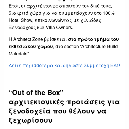
Έτσι, οι αρχιτέκτονες αποκτούν τον δικό τους,
διακριτό χώρο για να συμμετάσχουν στο 100%
Hotel Show, επικοινωνώντας με χιλιάδες
Ξενοδόχους και Villa Owners.
Η Architect Zone βρίσκεται
στο πρώτο τμήμα του
εκθεσιακού χώρου
, στο section “Architecture-Build-
Materials”.
Δείτε περισσότερα και δηλώστε Συμμετοχή ΕΔΩ
“Out of the Box"
αρχιτεκτονικές προτάσεις για
ξενοδοχεία που θέλουν να
ξεχωρίσουν