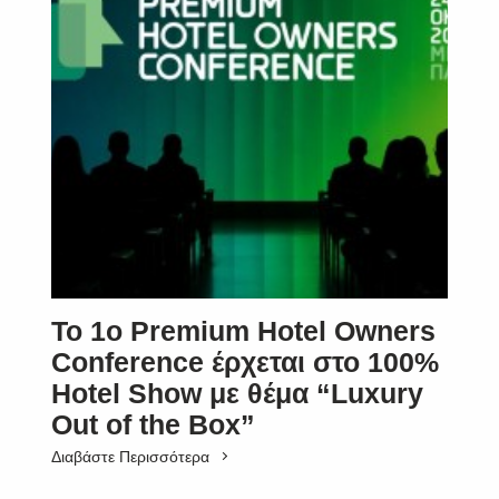
Το 1ο Premium Hotel Owners
Conference έρχεται στο 100%
Hotel Show με θέμα “Luxury
Out of the Box”
Διαβάστε Περισσότερα