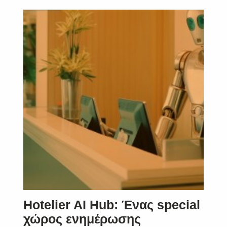
Hotelier AI Hub: Ένας special
χώρος ενημέρωσης