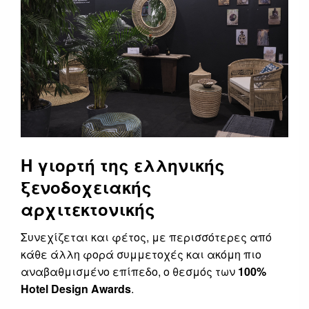
Η γιορτή της ελληνικής
ξενοδοχειακής
αρχιτεκτονικής
Συνεχίζεται και φέτος, με περισσότερες από
κάθε άλλη φορά συμμετοχές και ακόμη πιο
αναβαθμισμένο επίπεδο, ο θεσμός των
100%
Hotel
Design
Awards
.