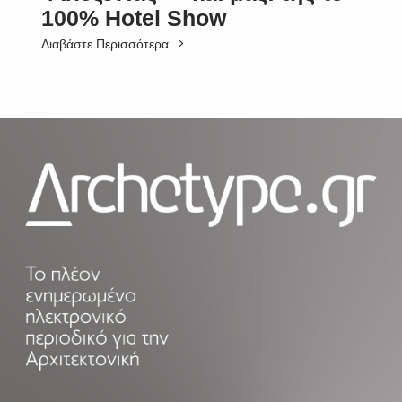
100% Hotel Show
Διαβάστε Περισσότερα