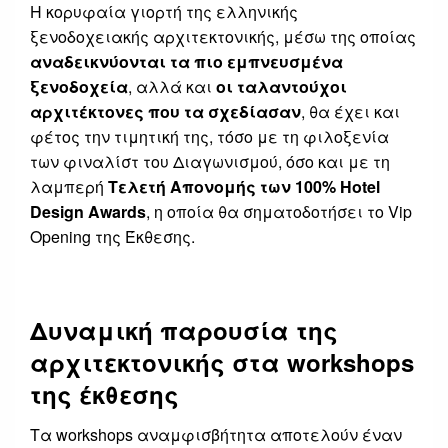
Η κορυφαία γιορτή της ελληνικής
ξενοδοχειακής αρχιτεκτονικής, μέσω της οποίας
αναδεικνύονται τα πιο εμπνευσμένα
ξενοδοχεία
, αλλά και
οι ταλαντούχοι
αρχιτέκτονες που τα σχεδίασαν
, θα έχει και
φέτος την τιμητική της, τόσο με τη φιλοξενία
των φιναλίστ του Διαγωνισμού, όσο και με τη
λαμπερή
Τελετή Απονομής των 100% Hotel
Design Awards
, η οποία θα σηματοδοτήσει το Vip
Opening της Έκθεσης.
Δυναμική παρουσία της
αρχιτεκτονικής στα workshops
της έκθεσης
Τα workshops αναμφισβήτητα αποτελούν έναν