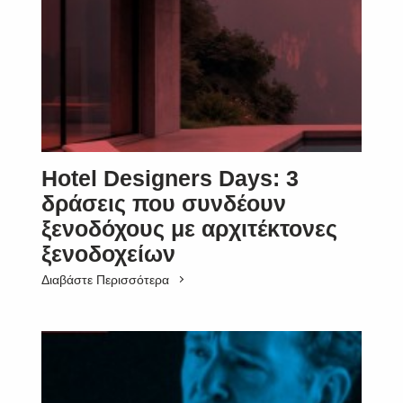
Hotel Designers Days: 3
δράσεις που συνδέουν
ξενοδόχους με αρχιτέκτονες
ξενοδοχείων
Διαβάστε Περισσότερα