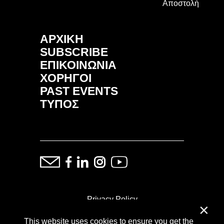
Αποστολή
ΑΡΧΙΚΗ
SUBSCRIBE
ΕΠΙΚΟΙΝΩΝΙΑ
ΧΟΡΗΓΟΙ
PAST EVENTS
ΤΥΠΟΣ
Privacy Policy
✕
This website uses cookies to ensure you get the