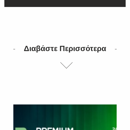
Διαβάστε Περισσότερα