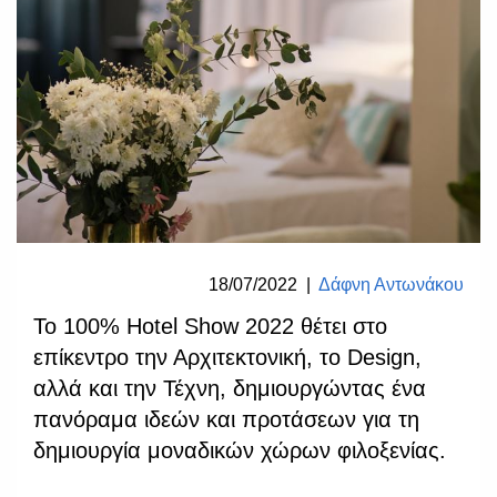
18/07/2022
|
Δάφνη Αντωνάκου
Το 100% Hotel Show 2022 θέτει στο
επίκεντρο την Αρχιτεκτονική, το Design,
αλλά και την Τέχνη, δημιουργώντας ένα
πανόραμα ιδεών και προτάσεων για τη
δημιουργία μοναδικών χώρων φιλοξενίας.