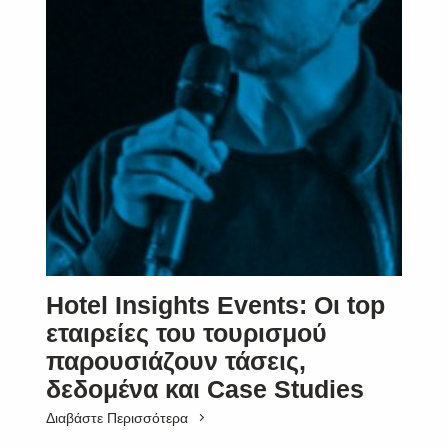
Hotel Insights Events: Οι top
εταιρείες του τουρισμού
παρουσιάζουν τάσεις,
δεδομένα και Case Studies
Διαβάστε Περισσότερα