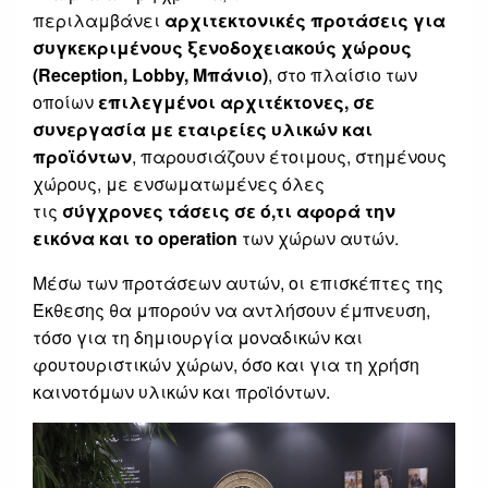
περιλαμβάνει
αρχιτεκτονικές προτάσεις για
συγκεκριμένους ξενοδοχειακούς χώρους
(
Reception
,
Lobby
, Μπάνιο)
, στο πλαίσιο των
οποίων
επιλεγμένοι αρχιτέκτονες, σε
συνεργασία με εταιρείες υλικών και
προϊόντων
, παρουσιάζουν έτοιμους, στημένους
χώρους, με ενσωματωμένες όλες
τις
σύγχρονες τάσεις σε ό,τι αφορά την
εικόνα και το
operation
των χώρων αυτών.
Μέσω των προτάσεων αυτών, οι επισκέπτες της
Έκθεσης θα μπορούν να αντλήσουν έμπνευση,
τόσο για τη δημιουργία μοναδικών και
φουτουριστικών χώρων, όσο και για τη χρήση
καινοτόμων υλικών και προϊόντων.