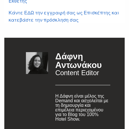
Εκθέτης
Κάντε ΕΔΩ την εγγραφή σας ως Επισκέπτης και
κατεβάστε την πρόσκληση σας
Δάφνη
Αντωνάκου
Content Editor
Η Δάφνη είναι μέλος της
Demand και ασχολείται με
τη δημιουργία και
επιμέλεια περιεχομένου
για το Blog του 100%
SUBSCRIBE
Hotel Show.