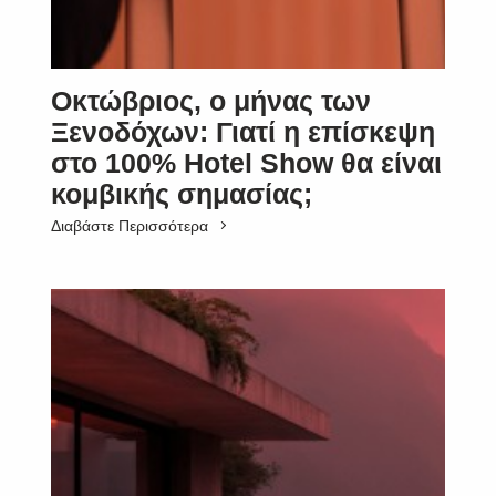
Οκτώβριος, ο μήνας των
Ξενοδόχων: Γιατί η επίσκεψη
στο 100% Hotel Show θα είναι
κομβικής σημασίας;
Διαβάστε Περισσότερα