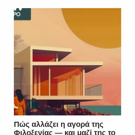
Πώς αλλάζει η αγορά της
Φιλοξενίας — και μαζί της το