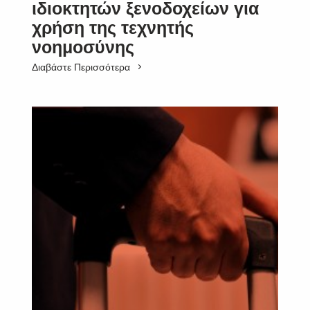
ιδιοκτητών ξενοδοχείων για
χρήση της τεχνητής
νοημοσύνης
Διαβάστε Περισσότερα