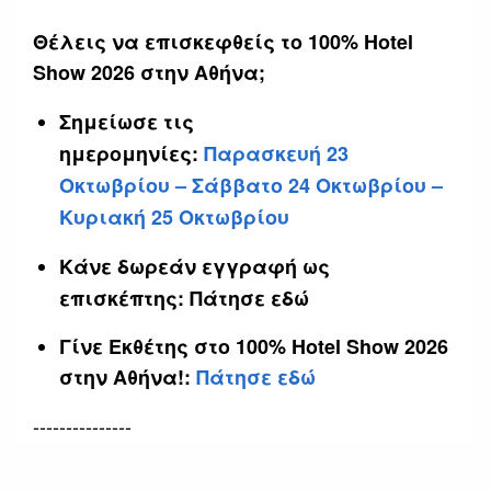
Θέλεις να επισκεφθείς το 100% Hotel
Show 2026 στην Αθήνα;
Σημείωσε τις
ημερομηνίες:
Παρασκευή 23
Οκτωβρίου – Σάββατο 24 Οκτωβρίου –
Κυριακή 25 Οκτωβρίου
Κάνε δωρεάν εγγραφή ως
επισκέπτης:
Πάτησε εδώ
Γίνε Εκθέτης στο 100% Hotel Show 2026
στην Αθήνα!:
Πάτησε εδώ
---------------