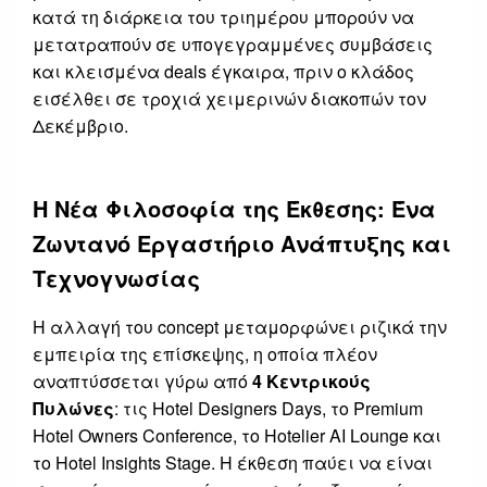
κατά τη διάρκεια του τριημέρου μπορούν να
μετατραπούν σε υπογεγραμμένες συμβάσεις
και κλεισμένα deals έγκαιρα, πριν ο κλάδος
εισέλθει σε τροχιά χειμερινών διακοπών τον
Δεκέμβριο.
Η Νέα Φιλοσοφία της Έκθεσης: Ένα
Ζωντανό Εργαστήριο Ανάπτυξης και
Τεχνογνωσίας
Η αλλαγή του concept μεταμορφώνει ριζικά την
εμπειρία της επίσκεψης, η οποία πλέον
αναπτύσσεται γύρω από
4 Κεντρικούς
Πυλώνες
: τις Hotel Designers Days, το Premium
Hotel Owners Conference, το Hotelier AI Lounge και
το Hotel Insights Stage. Η έκθεση παύει να είναι