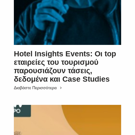
Hotel Insights Events: Οι top
εταιρείες του τουρισμού
παρουσιάζουν τάσεις,
δεδομένα και Case Studies
Διαβάστε Περισσότερα