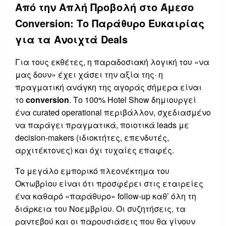
Από την Απλή Προβολή στο Άμεσο
Conversion: Το Παράθυρο Ευκαιρίας
για τα Ανοιχτά Deals
Για τους εκθέτες, η παραδοσιακή λογική του «να
μας δουν» έχει χάσει την αξία της· η
πραγματική ανάγκη της αγοράς σήμερα είναι
το
conversion
. Το 100% Hotel Show δημιουργεί
ένα curated operational περιβάλλον, σχεδιασμένο
να παράγει πραγματικά, ποιοτικά leads με
decision-makers (ιδιοκτήτες, επενδυτές,
αρχιτέκτονες) και όχι τυχαίες επαφές.
Το μεγάλο εμπορικό πλεονέκτημα του
Οκτωβρίου είναι ότι προσφέρει στις εταιρείες
ένα καθαρό «παράθυρο» follow-up καθ’ όλη τη
διάρκεια του Νοεμβρίου. Οι συζητήσεις, τα
ραντεβού και οι παρουσιάσεις που θα γίνουν