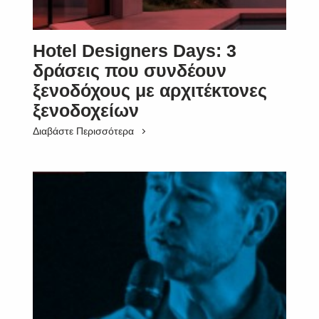
Hotel Designers Days: 3
δράσεις που συνδέουν
ξενοδόχους με αρχιτέκτονες
ξενοδοχείων
Διαβάστε Περισσότερα