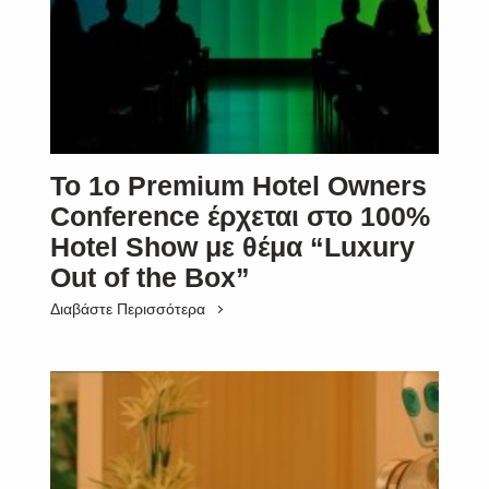
Το 1ο Premium Hotel Owners
Conference έρχεται στο 100%
Hotel Show με θέμα “Luxury
Out of the Box”
Διαβάστε Περισσότερα