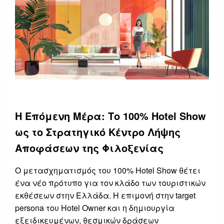
Η Επόμενη Μέρα: Το 100% Hotel Show
ως το Στρατηγικό Κέντρο Λήψης
Αποφάσεων της Φιλοξενίας
Ο μετασχηματισμός του 100% Hotel Show θέτει
ένα νέο πρότυπο για τον κλάδο των τουριστικών
εκθέσεων στην Ελλάδα. Η επιμονή στην target
persona του Hotel Owner και η δημιουργία
εξειδικευμένων, θεσμικών δράσεων