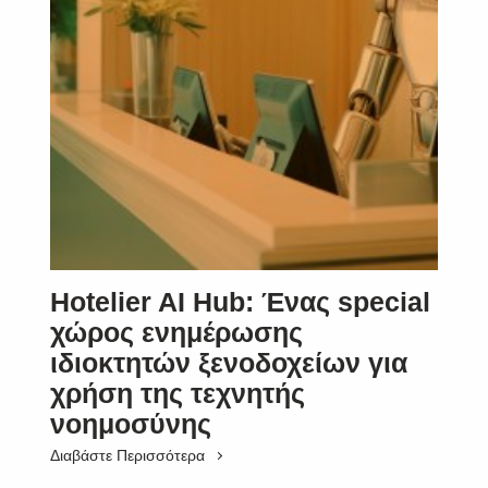
Hotelier AI Hub: Ένας special
χώρος ενημέρωσης
ιδιοκτητών ξενοδοχείων για
χρήση της τεχνητής
νοημοσύνης
Διαβάστε Περισσότερα