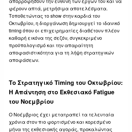
απορροφήσουν την ευθύνη των έργων του και να
φέρουν απτά, μετρήσιμα αποτελέσματα.
Τοποθετώντας το show στην καρδιά του
Οκτωβρίου, η διοργάνωση δημιουργεί το ιδανικό
timing όπου οι επιχειρηματίες διαθέτουν πλέον
καθαρή εικόνα της σεζόν, συγκεκριμένο
προϋπολογισμό και την απαραίτητη
αποφασιστικότητα για τη λήψη στρατηγικών
αποφάσεων.
Το Στρατηγικό Timing του Οκτωβρίου:
Η Απάντηση στο Εκθεσιακό Fatigue
του Νοεμβρίου
Ο Νοέμβριος έχει μετατραπεί τα τελευταία
χρόνια στον πιο φορτισμένο και κορεσμένο
μήνα της εκθεσιακής αγοράς, προκαλώντας