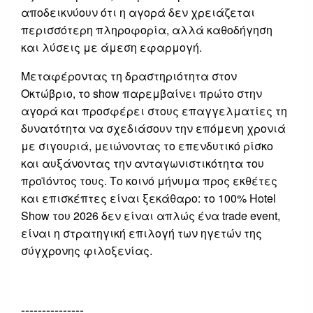
αποδεικνύουν ότι η αγορά δεν χρειάζεται
περισσότερη πληροφορία, αλλά καθοδήγηση
και λύσεις με άμεση εφαρμογή.
Μεταφέροντας τη δραστηριότητα στον
Οκτώβριο, το show παρεμβαίνει πρώτο στην
αγορά και προσφέρει στους επαγγελματίες τη
δυνατότητα να σχεδιάσουν την επόμενη χρονιά
με σιγουριά, μειώνοντας το επενδυτικό ρίσκο
και αυξάνοντας την ανταγωνιστικότητα του
προϊόντος τους. Το κοινό μήνυμα προς εκθέτες
και επισκέπτες είναι ξεκάθαρο: το 100% Hotel
Show του 2026 δεν είναι απλώς ένα trade event,
είναι η στρατηγική επιλογή των ηγετών της
σύγχρονης φιλοξενίας.
---------------