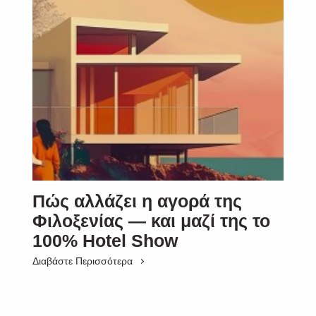
Πώς αλλάζει η αγορά της
Φιλοξενίας — και μαζί της το
100% Hotel Show
Διαβάστε Περισσότερα