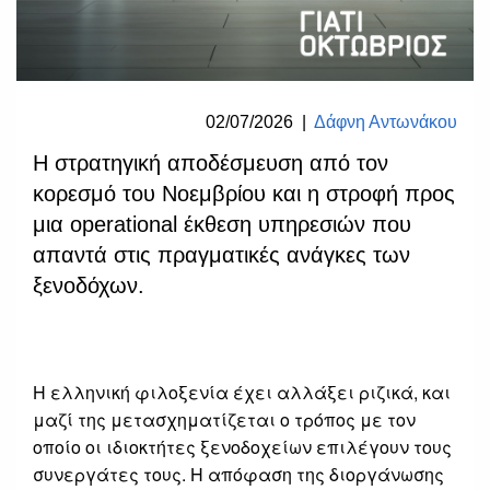
02/07/2026
|
Δάφνη Αντωνάκου
Η στρατηγική αποδέσμευση από τον
κορεσμό του Νοεμβρίου και η στροφή προς
μια operational έκθεση υπηρεσιών που
απαντά στις πραγματικές ανάγκες των
ξενοδόχων.
Η ελληνική φιλοξενία έχει αλλάξει ριζικά, και
μαζί της μετασχηματίζεται ο τρόπος με τον
οποίο οι ιδιοκτήτες ξενοδοχείων επιλέγουν τους
συνεργάτες τους. Η απόφαση της διοργάνωσης