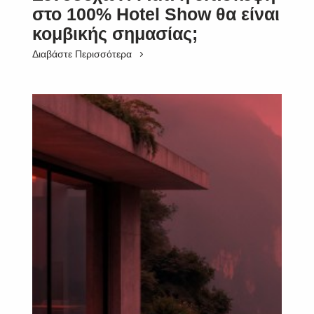
στο 100% Hotel Show θα είναι
κομβικής σημασίας;
Διαβάστε Περισσότερα