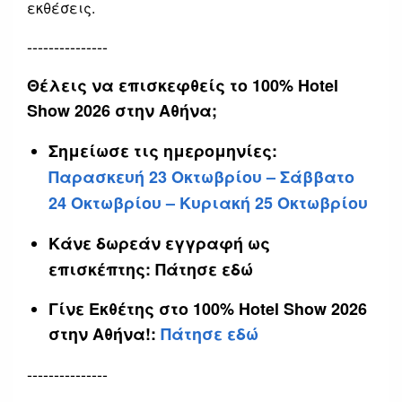
εκθέσεις.
---------------
Θέλεις να επισκεφθείς το 100% Hotel
Show 2026 στην Αθήνα;
Σημείωσε τις ημερομηνίες:
Παρασκευή 23 Οκτωβρίου – Σάββατο
24 Οκτωβρίου – Κυριακή 25 Οκτωβρίου
Κάνε δωρεάν εγγραφή ως
επισκέπτης:
Πάτησε εδώ
Γίνε Εκθέτης στο 100% Hotel Show 2026
στην Αθήνα!:
Πάτησε εδώ
---------------