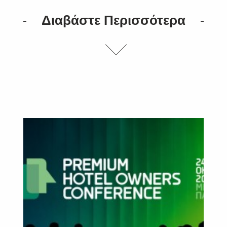
Διαβάστε Περισσότερα