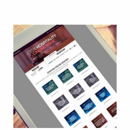
SUBSCRIBE