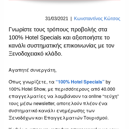
31/03/2021
|
Κωνσταντίνος Κώτσος
Γνωρίστε τους τρόπους προβολής στα
100% Hotel Specials και αξιοποιήστε το
κανάλι συστηματικής επικοινωνίας με τον
Ξενοδοχειακό κλάδο.
Αγαπητέ συνεργάτη,
Όπως γνωρίζετε, τα
“100% Hotel Specials”
by
100% Hotel Show, με περισσότερους από 40.000
επαγγελματίες να λαμβάνουν τα online “τεύχη”
τους μέσω newsletter, αποτελούν πλέον ένα
συστηματικό κανάλι ενημέρωσης των
Ξενοδόχων και Επαγγελματιών Τουρισμού.