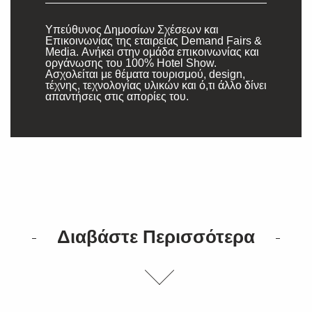
Υπεύθυνος Δημοσίων Σχέσεων και
Eπικοινωνίας της εταιρείας Demand Fairs &
Media. Ανήκει στην ομάδα επικοινωνίας και
οργάνωσης του 100% Hotel Show.
Ασχολείται με θέματα τουρισμού, design,
τέχνης, τεχνολογίας υλικών και ό,τι άλλο δίνει
απαντήσεις στις απορίες του.
Διαβάστε Περισσότερα