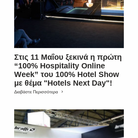
Στις 11 Μαΐου ξεκινά η πρώτη
“100% Hospitality Online
Week” τoυ 100% Hotel Show
με θέμα "Hotels Next Day"!
Διαβάστε Περισσότερα