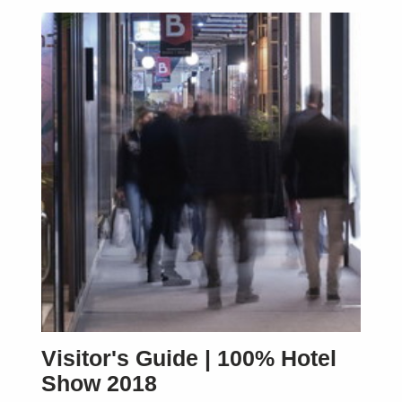
Visitor's Guide | 100% Hotel
Show 2018