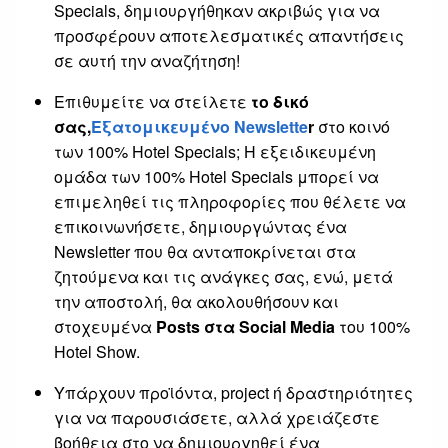
Specials, δημιουργήθηκαν ακριβώς για να
προσφέρουν αποτελεσματικές απαντήσεις
σε αυτή την αναζήτηση!
Επιθυμείτε να στείλετε
το δικό
σας,
Εξατομικευμένο Newslette
r
στο κοινό
των 100% Hotel Specials; Η εξειδικευμένη
ομάδα των 100% Hotel Specials μπορεί να
επιμεληθεί τις πληροφορίες που θέλετε να
επικοινωνήσετε, δημιουργώντας ένα
Newsletter που θα ανταποκρίνεται στα
ζητούμενα και τις ανάγκες σας, ενώ, μετά
την αποστολή, θα ακολουθήσουν και
στοχευμένα
Posts στα Social Media
του 100%
Hotel Show.
Υπάρχουν προϊόντα, project ή δραστηριότητες
για να παρουσιάσετε, αλλά χρειάζεστε
βοήθεια στο να δημιουργηθεί ένα