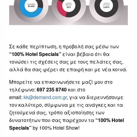
Σε κάθε περίπτωση, η προβολή σας μέσω των
“100% Hotel Specials”
είναι βέβαιο ότι θα
τονώσει τις σχέσεις σας με τους πελάτες σας,
αλλά θα σας φέρει σε επαφή και με νέα κοινά.
Μπορείτε να επικοινωνήσετε μαζί μου στο
τηλέφωνο:
697 235 8740
και στο
email:
kk@demand.com.gr
, για να διερευνήσουμε
τον καλύτερο, σύμφωνα με τις ανάγκες και τα
ζητούμενά σας, τρόπο αξιοποίησης των
δυνατοτήτων που σας παρέχουν τα
“100% Hotel
Specials”
by 100% Hotel Show!