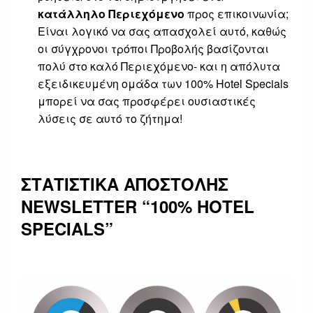
κατάλληλο Περιεχόμενο
προς επικοινωνία;
Είναι λογικό να σας απασχολεί αυτό, καθώς
οι σύγχρονοι τρόποι Προβολής βασίζονται
πολύ στο καλό Περιεχόμενο- και η απόλυτα
εξειδικευμένη ομάδα των 100% Hotel Specials
μπορεί να σας προσφέρει ουσιαστικές
λύσεις σε αυτό το ζήτημα!
ΣΤΑΤΙΣΤΙΚΑ ΑΠΟΣΤΟΛΗΣ
NEWSLETTER “100% HOTEL
SPECIALS”