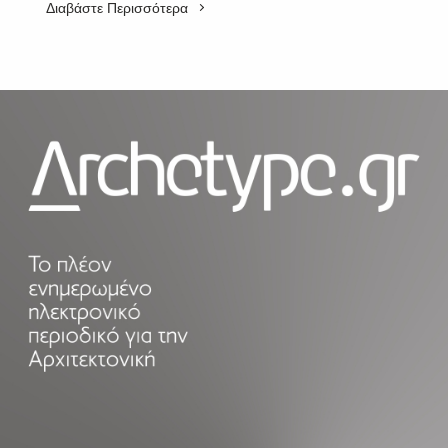
Διαβάστε Περισσότερα