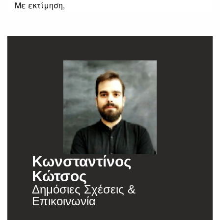
Με εκτίμηση,
Κωνσταντίνος
Κώτσος
Δημόσιες Σχέσεις &
Επικοινωνία