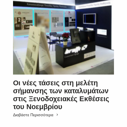
Οι νέες τάσεις στη μελέτη
σήμανσης των καταλυμάτων
στις Ξενοδοχειακές Εκθέσεις
του Νοεμβρίου
Διαβάστε Περισσότερα