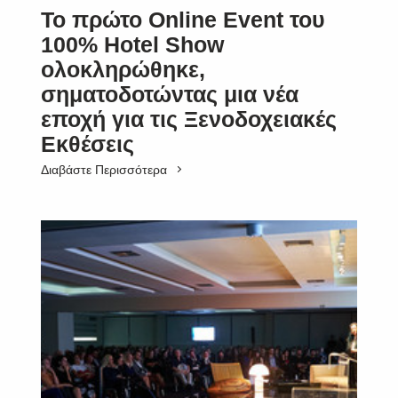
Το πρώτο Online Event του
100% Hotel Show
ολοκληρώθηκε,
σηματοδοτώντας μια νέα
εποχή για τις Ξενοδοχειακές
Εκθέσεις
Διαβάστε Περισσότερα