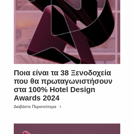
Ποια είναι τα 38 Ξενοδοχεία
που θα πρωταγωνιστήσουν
στα 100% Hotel Design
Awards 2024
Διαβάστε Περισσότερα