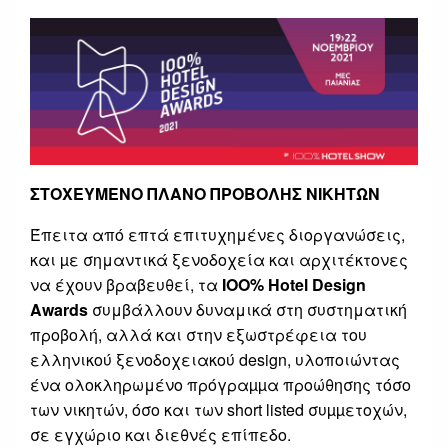
ΣΤΟΧΕΥΜΕΝΟ ΠΛΑΝΟ ΠΡΟΒΟΛΗΣ ΝΙΚΗΤΩΝ
Έπειτα από επτά επιτυχημένες διοργανώσεις,
και µε σημαντικά ξενοδοχεία και αρχιτέκτονες
να έχουν βραβευθεί, τα
ΙΟΟ% Hotel Design
Awards
συμβάλλουν δυναμικά στη συστηματική
προβολή, αλλά και στην εξωστρέφεια του
ελληνικού ξενοδοχειακού design, υλοποιώντας
ένα ολοκληρωμένο πρόγραµµα προώθησης τόσο
των νικητών, όσο και των short listed συµµετοχών,
σε εγχώριο και διεθνές επίπεδο.