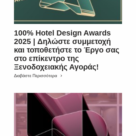
100% Hotel Design Awards
2025 | Δηλώστε συμμετοχή
και τοποθετήστε το Έργο σας
στο επίκεντρο της
Ξενοδοχειακής Αγοράς!
Διαβάστε Περισσότερα