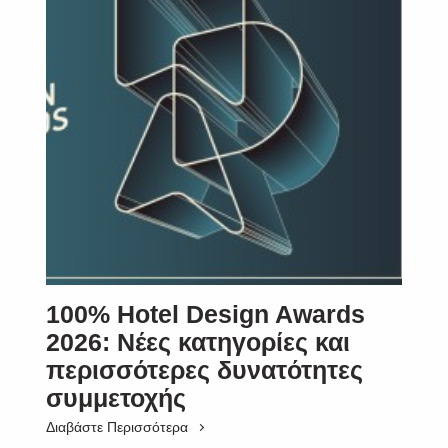
100% Hotel Design Awards
2026: Νέες κατηγορίες και
περισσότερες δυνατότητες
συμμετοχής
Διαβάστε Περισσότερα