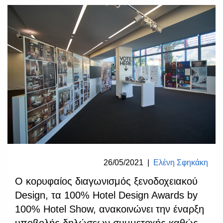
26/05/2021
|
Ελένη Σφηκάκη
Ο κορυφαίος διαγωνισμός ξενοδοχειακού
Design, τα 100% Hotel Design Awards by
100% Hotel Show, ανακοινώνει την έναρξη
υποβολής δηλώσεων συμμετοχής καθώς