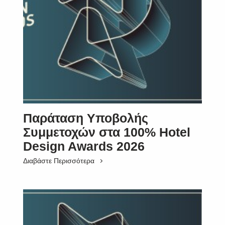
Παράταση Υποβολής
Συμμετοχών στα 100% Hotel
Design Awards 2026
Διαβάστε Περισσότερα
SUBSCRIBE