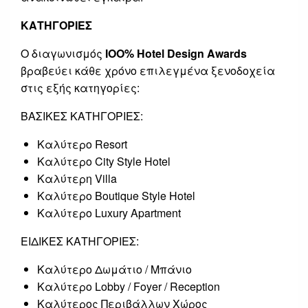
ΚΑΤΗΓΟΡΙΕΣ
Ο διαγωνισμός
ΙΟΟ% Hotel Design Awards
βραβεύει κάθε χρόνο επιλεγμένα ξενοδοχεία
στις εξής κατηγορίες:
ΒΑΣΙΚΕΣ ΚΑΤΗΓΟΡΙΕΣ:
Καλύτερο Resort
Καλύτερο City Style Hotel
Καλύτερη Villa
Καλύτερo Boutique Style Hotel
Καλύτερο Luxury Apartment
ΕΙΔΙΚΕΣ ΚΑΤΗΓΟΡΙΕΣ:
Καλύτερο Δωμάτιο / Μπάνιο
Καλύτερο Lobby / Foyer / Reception
Καλύτερος Περιβάλλων Χώρος