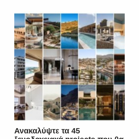
Ανακαλύψτε τα 45