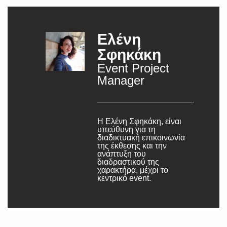
Ελένη
Σφηκάκη
Event Project
Manager
Η Ελένη Σφηκάκη, είναι
υπεύθυνη για τη
διαδικτυακή επικοινωνία
της έκθεσης και την
ανάπτυξη του
διαδραστικού της
χαρακτήρα, μέχρι το
κεντρικό event.