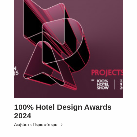
100% Hotel Design Awards
2024
Διαβάστε Περισσότερα