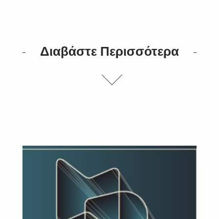
Διαβάστε Περισσότερα