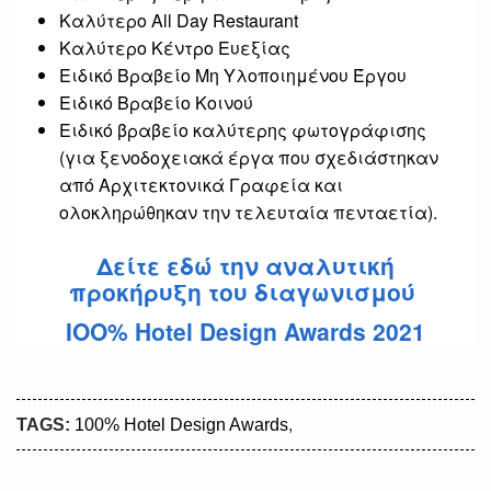
Καλύτερο All Day Restaurant
Καλύτερο Κέντρο Ευεξίας
Ειδικό Βραβείο Μη Υλοποιημένου Έργου
Ειδικό Βραβείο Κοινού
Ειδικό βραβείο καλύτερης φωτογράφισης
(για ξενοδοχειακά έργα που σχεδιάστηκαν
από Αρχιτεκτονικά Γραφεία και
ολοκληρώθηκαν την τελευταία πενταετία).
Δείτε εδώ την αναλυτική
προκήρυξη του διαγωνισμού
ΙΟΟ% Hotel Design Awards 2021
TAGS:
100% Hotel Design Awards
,