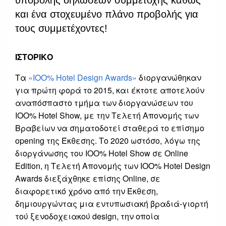
και ένα στοχευμένο πλάνο προβολής για
τους συμμετέχοντες!
ΙΣΤΟΡΙΚΟ
Τα
«ΙΟΟ% Hotel Design Awards»
διοργανώθηκαν
για πρώτη φορά το 2015, και έκτοτε αποτελούν
αναπόσπαστο τμήμα των διοργανώσεων του
ΙΟΟ% Hotel Show, με την Τελετή Απονομής των
Βραβείων να σηματοδοτεί σταθερά το επίσημο
opening της Έκθεσης. Το 2020 ωστόσο, λόγω της
διοργάνωσης του ΙΟΟ% Hotel Show σε Online
Edition, η Τελετή Απονομής των ΙΟΟ% Hotel Design
Awards διεξάχθηκε επίσης Online, σε
διαφορετικό χρόνο από την Έκθεση,
δημιουργώντας μια εντυπωσιακή βραδιά-γιορτή
τού ξενοδοχειακού design, την οποία