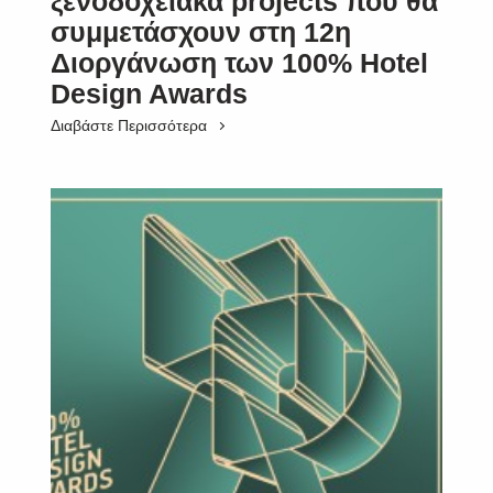
ξενοδοχειακά projects που θα
συμμετάσχουν στη 12η
Διοργάνωση των 100% Hotel
Design Awards
Διαβάστε Περισσότερα