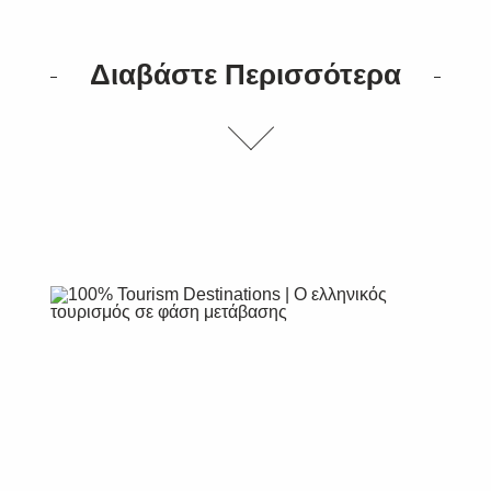
Διαβάστε Περισσότερα