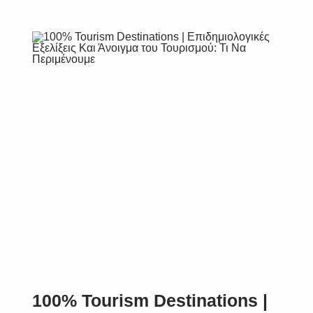
SUBSCRIBE
100% Tourism Destinations |