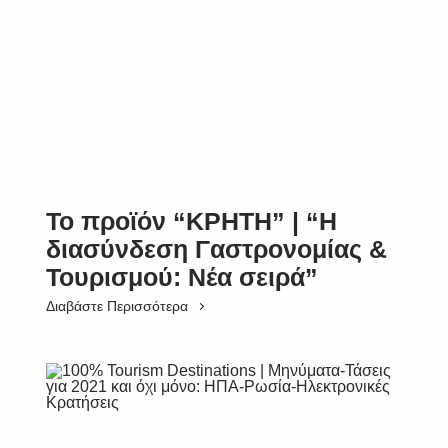
Το προϊόν “ΚΡΗΤΗ” | “Η
διασύνδεση Γαστρονομίας &
Τουρισμού: Νέα σειρά”
Διαβάστε Περισσότερα