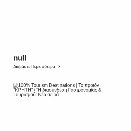
null
Διαβάστε Περισσότερα