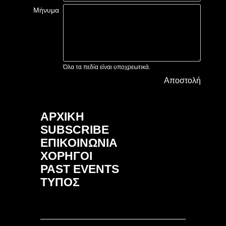
Μήνυμα
Όλα τα πεδία είναι υποχρεωτικά.
Αποστολή
ΑΡΧΙΚΗ
SUBSCRIBE
ΕΠΙΚΟΙΝΩΝΙΑ
ΧΟΡΗΓΟΙ
PAST EVENTS
ΤΥΠΟΣ