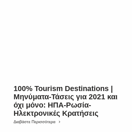
100% Tourism Destinations |
Μηνύματα-Τάσεις για 2021 και
όχι μόνο: ΗΠΑ-Ρωσία-
Ηλεκτρονικές Κρατήσεις
Διαβάστε Περισσότερα