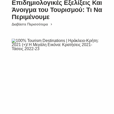
Επιδημιολογικές Εξελίξεις Και
Άνοιγμα του Τουρισμού: Τι Να
Περιμένουμε
Διαβάστε Περισσότερα