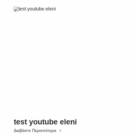
test youtube eleni
Διαβάστε Περισσότερα