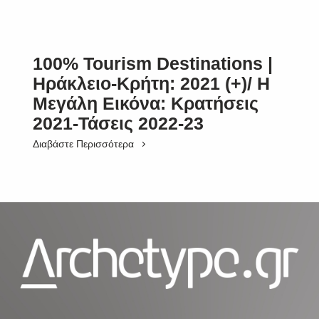
100% Tourism Destinations |
Ηράκλειο-Κρήτη: 2021 (+)/ Η
Μεγάλη Εικόνα: Κρατήσεις
2021-Τάσεις 2022-23
Διαβάστε Περισσότερα