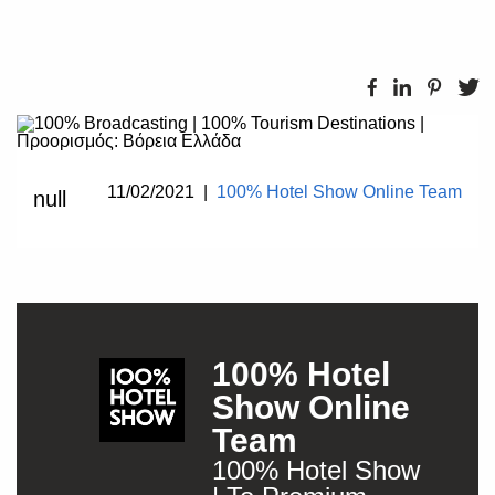
11/02/2021
|
100% Hotel Show Online Team
null
100% Hotel
Show Online
Team
100% Hotel Show