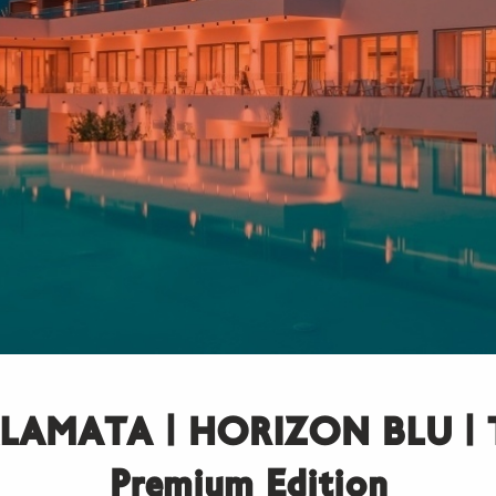
LAMATA | HORIZON BLU | 
Premium Edition