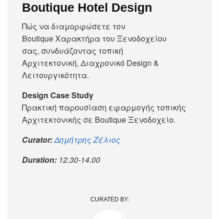
Boutique Hotel Design
Πώς να διαμορφώσετε τον
Boutique Χαρακτήρα του Ξενοδοχείου
σας, συνδυάζοντας τοπική
Αρχιτεκτονική, Διαχρονικό Design &
Λειτουργικότητα.
Design Case Study
Πρακτική παρουσίαση εφαρμογής τοπικής
Αρχιτεκτονικής σε Boutique Ξενοδοχείο.
Curator:
Δημήτρης Ζέλιος
Duration:
12.30-14.00
CURATED BY: