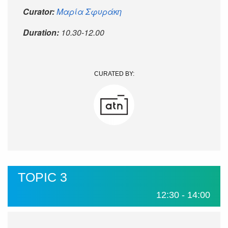
Curator:
Μαρία Σφυράκη
Duration:
10.30-12.00
CURATED BY:
TOPIC 3
12:30 - 14:00