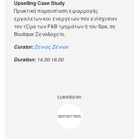
Upselling Case Study
Πρακτική παρουσίαση εφαρμογής
εργαλείων και ενεργειών που ενίσχυσαν
τον τζίρο των F&B τμημάτων ή του Spa, σε
Boutique Ξενοδοχείο.
Curator:
Ζένιος Ζένιου
Duration:
14.30-16.00
CURATED BY: