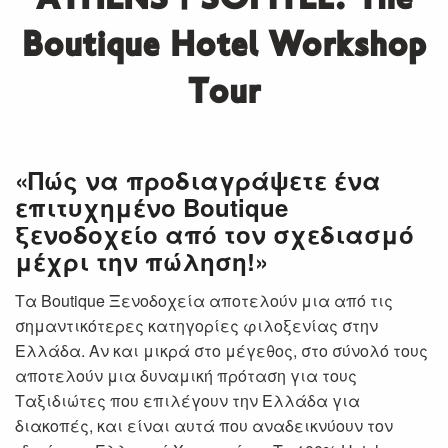
ATHENS | SOFITEL: The
Boutique Hotel Workshop
Tour
«Πώς να προδιαγράψετε ένα
επιτυχημένο Boutique
ξενοδοχείο από τον σχεδιασμό
μέχρι την πώληση!»
Τα Boutique Ξενοδοχεία αποτελούν μια από τις
σημαντικότερες κατηγορίες φιλοξενίας στην
Ελλάδα. Αν και μικρά στο μέγεθος, στο σύνολό τους
αποτελούν μια δυναμική πρόταση για τους
Ταξιδιώτες που επιλέγουν την Ελλάδα για
διακοπές, και είναι αυτά που αναδεικνύουν τον