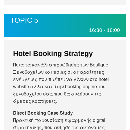
TOPIC 5
16:30 - 18:00
Hotel Booking Strategy
Ποια τα κανάλια προώθησης των Boutique
Ξενοδοχείων και ποιες οι απαραίτητες
ενέργειες που πρέπει να γίνουν στο hotel
website αλλά και στην booking engine του
ξενοδοχείου σας, που θα αυξήσουν τις
άμεσες κρατήσεις.
Direct Booking Case Study
Πρακτική παρουσίαση εφαρμογής digital
στρατηγικής, που αύξησε τις αυτόνομες