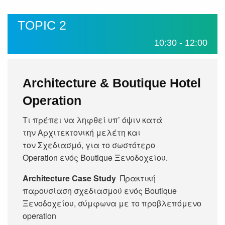
TOPIC 2
10:30 - 12:00
Architecture & Boutique Hotel
Operation
Τι πρέπει να ληφθεί υπ’ όψιν κατά
την Αρχιτεκτονική μελέτη και
τον Σχεδιασμό, για το σωστότερο
Operation ενός Boutique Ξενοδοχείου.
Architecture Case Study
Πρακτική
παρουσίαση σχεδιασμού ενός Boutique
Ξενοδοχείου, σύμφωνα με το προβλεπόμενο
operation