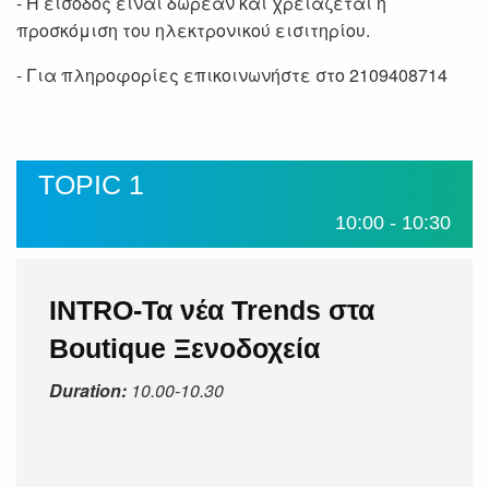
- Η είσοδος είναι δωρεάν και χρειάζεται η
προσκόμιση του ηλεκτρονικού εισιτηρίου.
- Για πληροφορίες επικοινωνήστε στο 2109408714
TOPIC 1
10:00 - 10:30
INTRO-Τα νέα Trends στα
Boutique Ξενοδοχεία
Duration:
10.00-10.30