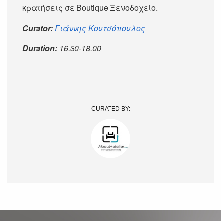
κρατήσεις σε Boutique Ξενοδοχείο.
Curator:
Γιάννης Κουτσόπουλος
Duration:
16.30-18.00
CURATED BY: