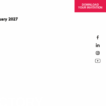
DOWNLOAD
YOUR INVITATION
ruary 2027
ECTORY