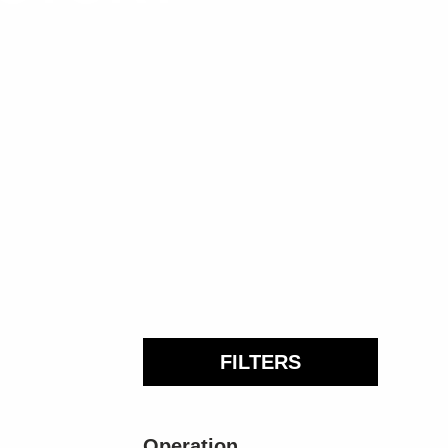
FILTERS
Operation