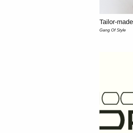
Tailor-made
Gang Of Style