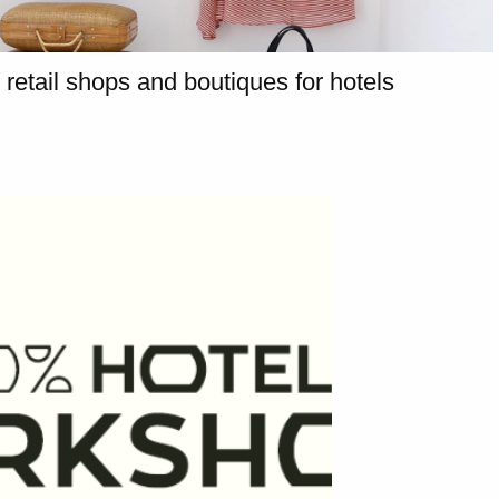
 retail shops and boutiques for hotels