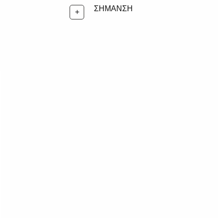
ΣΗΜΑΝΣΗ