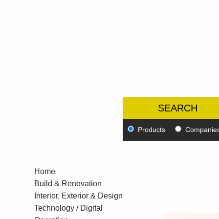
Products
Companie
Home
Build & Renovation
Interior, Exterior & Design
Technology / Digital