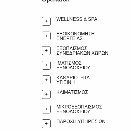
WELLNESS & SPA
ΕΞΟΙΚΟΝΟΜΗΣΗ
ΕΝΕΡΓΕΙΑΣ
ΕΞΟΠΛΙΣΜΟΣ
ΣΥΝΕΔΡΙΑΚΩΝ ΧΩΡΩΝ
ΙΜΑΤΙΣΜΟΣ
ΞΕΝΟΔΟΧΕΙΟΥ
ΚΑΘΑΡΙΟΤΗΤΑ -
ΥΓΙΕΙΝΗ
ΚΛΙΜΑΤΙΣΜΟΣ
ΜΙΚΡΟΕΞΟΠΛΙΣΜΟΣ
ΞΕΝΟΔΟΧΕΙΟΥ
ΠΑΡΟΧΗ ΥΠΗΡΕΣΙΩΝ