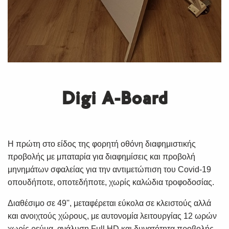
Digi A-Board
Η πρώτη στο είδος της φορητή οθόνη διαφημιστικής
προβολής με μπαταρία για διαφημίσεις και προβολή
μηνημάτων σφαλείας για την αντιμετώπιση του Covid-19
οπουδήποτε, οποτεδήποτε, χωρίς καλώδια τροφοδοσίας.
Διαθέσιμο σε 49'', μεταφέρεται εύκολα σε κλειστούς αλλά
και ανοιχτούς χώρους, με αυτονομία λειτουργίας 12 ωρών
χωρίς ρεύμα, ανάλυση Full HD και δυνατότητα προβολής