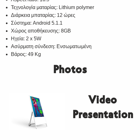
Τεχνολογία ματαρίας: Lithium polymer
Διάρκεια μπαταρίας: 12 ώρες
Σύστημα: Android 5.1.1
Χώρος αποθήκευσης: 8GB
Ηχεία: 2 x 5W
Ασύρματη σύνδεση: Ενσωματωμένη
Βάρος: 49 Kg
Photos
Video
Presentation