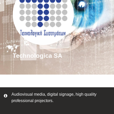
Technologica SA
Audiovisual media, digital signage, high quality
professional projectors.