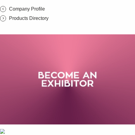
Company Profile
Products Directory