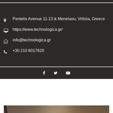
Pentelis Avenue 11-13 & Menelaou, Vrilisia, Greece
https://www.technologica.gr/
info@technologica.gr
+30 210 6017620