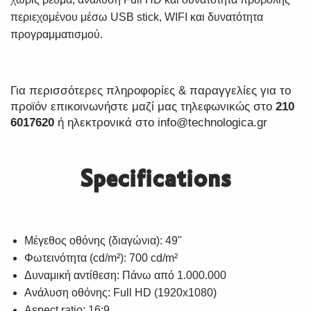
περιεχομένου μέσω USB stick, WIFI και δυνατότητα
προγραμματισμού.
Για περισσότερες πληροφορίες & παραγγελίες για το
προϊόν επικοινωνήστε μαζί μας τηλεφωνικώς στο
210
6017620
ή ηλεκτρονικά στο
info@technologica.gr
Specifications
Μέγεθος οθόνης (διαγώνια): 49''
Φωτεινότητα (cd/m²): 700 cd/m²
Δυναμική αντίθεση: Πάνω από 1.000.000
Ανάλυση οθόνης: Full HD (1920x1080)
Aspect ratio: 16:9