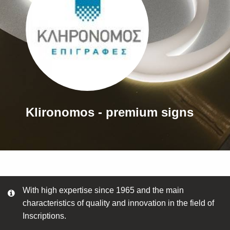
Klironomos - premium signs
With high expertise since 1965 and the main
characteristics of quality and innovation in the field of
Inscriptions.