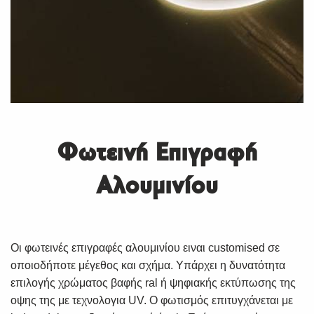
Φωτεινή Επιγραφή
Αλουμινίου
Οι φωτεινές επιγραφές αλουμινίου ειναι customised σε
οποιοδήποτε μέγεθος και σχήμα. Υπάρχει η δυνατότητα
επιλογής χρώματος βαφής ral ή ψηφιακής εκτύπωσης της
οψης της με τεχνολογια UV. Ο φωτισμός επιτυγχάνεται με