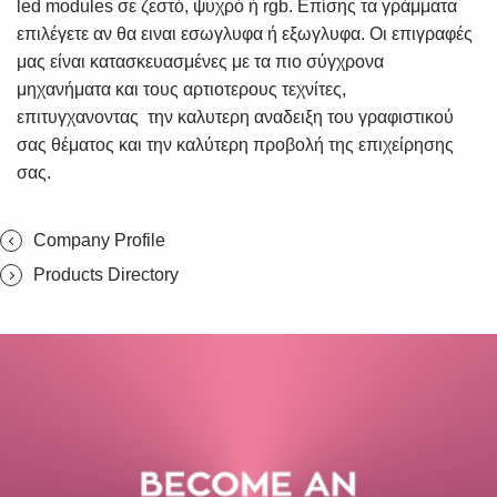
led modules σε ζεστό, ψυχρό ή rgb. Επίσης τα γράμματα
επιλέγετε αν θα ειναι εσωγλυφα ή εξωγλυφα. Οι επιγραφές
μας είναι κατασκευασμένες με τα πιο σύγχρονα
μηχανήματα και τους αρτιοτερους τεχνίτες,
επιτυγχανοντας την καλυτερη αναδειξη του γραφιστικού
σας θέματος και την καλύτερη προβολή της επιχείρησης
σας.
Company Profile
Products Directory
SUBSCRIBE