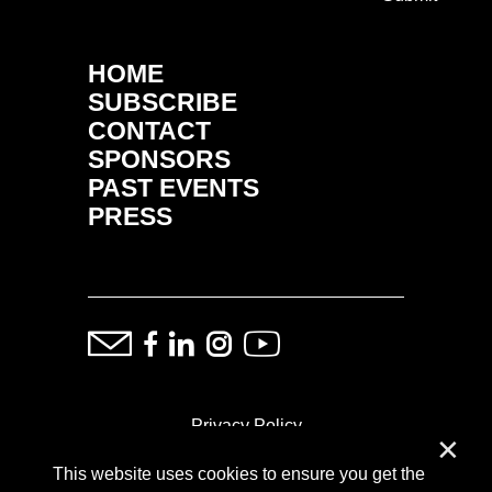
HOME
SUBSCRIBE
CONTACT
SPONSORS
PAST EVENTS
PRESS
Privacy Policy
✕
This website uses cookies to ensure you get the