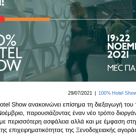
29/07/2021
|
100% Hotel Show
tel Show ανακοινώνει επίσημα τη διεξαγωγή του 
Νοέμβριο, παρουσιάζοντας έναν νέο τρόπο διοργ
με περισσότερη ασφάλεια αλλά και με έμφαση στ
ης επιχειρηματικότητας της Ξενοδοχειακής αγορά