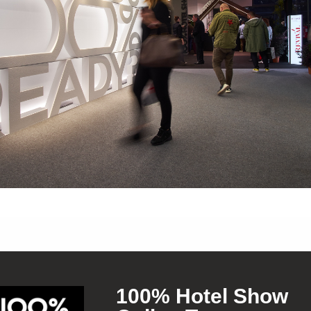
100% Hotel Show