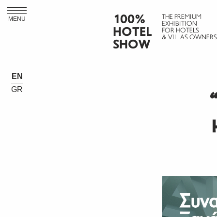
100%
THE PREMIUM
MENU
EXHIBITION
HOTEL
FOR HOTELS
& VILLAS OWNERS
SHOW
EN
GR