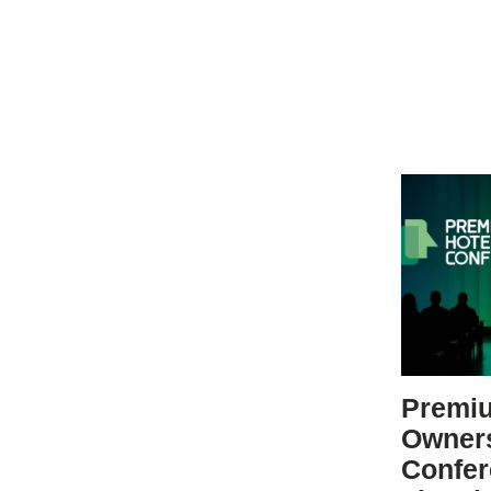
Premiu
Owner
Confer