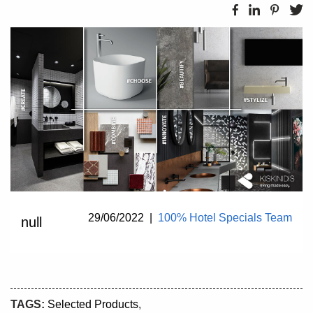
29/06/2022
|
100% Hotel Specials Team
null
TAGS:
Selected Products
,