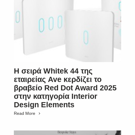
Η σειρά Whitek 44 της
εταιρείας Ave κερδίζει το
βραβείο Red Dot Award 2025
στην κατηγορία Interior
Design Elements
Read More