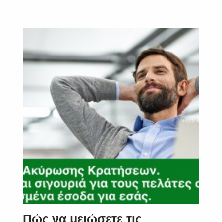
Πώς να μειώσετε τις