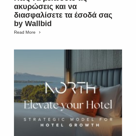
ακυρώσεις και να
διασφαλίσετε τα έσοδά σας
by Wallbid
Read More