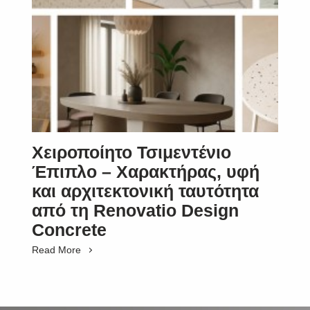
Χειροποίητο Τσιμεντένιο
Έπιπλο – Χαρακτήρας, υφή
και αρχιτεκτονική ταυτότητα
από τη Renovatio Design
Concrete
Read More