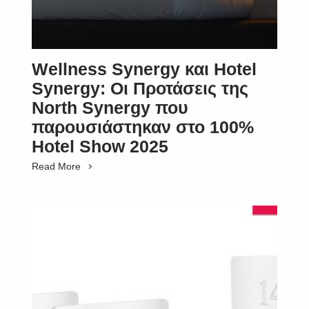
Wellness Synergy και Hotel
Synergy: Οι Προτάσεις της
North Synergy που
παρουσιάστηκαν στο 100%
Hotel Show 2025
Read More