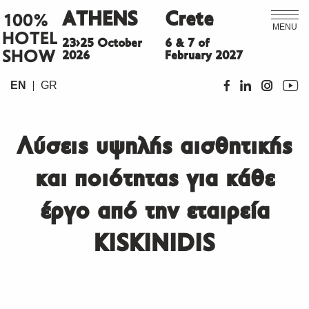
ATHENS
Crete
100%
MENU
HOTEL
23>25 October
6 & 7 of
SHOW
2026
February 2027
EN
GR
Λύσεις υψηλής αισθητικής
και ποιότητας για κάθε
έργο από την εταιρεία
KISKINIDIS