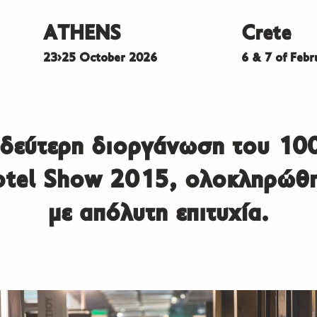
ATHENS
Crete
23>25 October 2026
6 & 7 of Feb
δεύτερη διοργάνωση του 1
tel Show 2015, ολοκληρώθ
με απόλυτη επιτυχία.