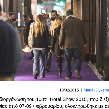
18/02/2015
|
Maria-Glykeri
 διοργάνωση του 100% Hotel Show 2015, που διεξ
ίας από 07-09 Φεβρουαρίου, ολοκληρώθηκε με α