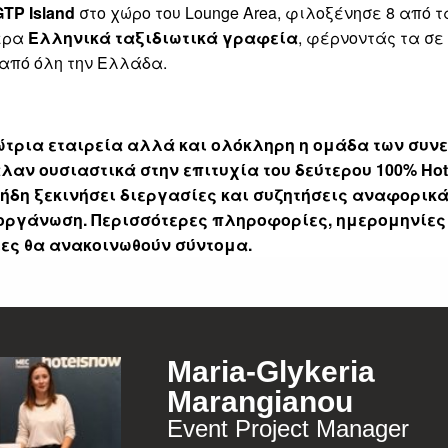
GTP Island
στο χώρο του Lounge Area, φιλοξένησε 8 από τ
ερα
Ελληνικά ταξιδιωτικά γραφεία
, φέρνοντάς τα σ
από όλη την Ελλάδα.
SUBSCRIBE
τρια εταιρεία αλλά και ολόκληρη η ομάδα των συν
λαν ουσιαστικά στην επιτυχία του δεύτερου 100% Hot
 ήδη ξεκινήσει διεργασίες και συζητήσεις αναφορικά
οργάνωση. Περισσότερες πληροφορίες, ημερομηνίες
ες θα ανακοινωθούν σύντομα.
Maria-Glykeria
Marangianou
Event Project Manager