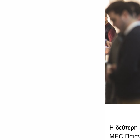
Η δεύτερη
MEC Παιαν