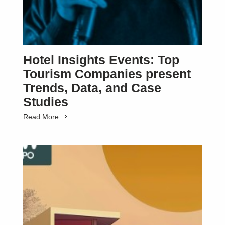
Hotel Insights Events: Top
Tourism Companies present
Trends, Data, and Case
Studies
Read More