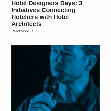
Hotel Designers Days: 3
Initiatives Connecting
Hoteliers with Hotel
Architects
Read More