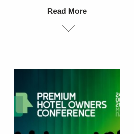
Read More