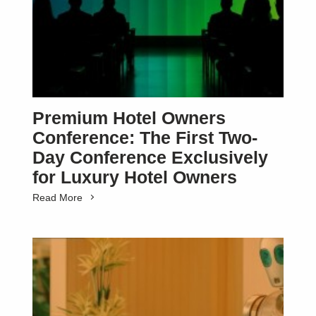
Premium Hotel Owners
Conference: The First Two-
Day Conference Exclusively
for Luxury Hotel Owners
Read More