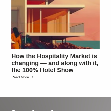
How the Hospitality Market is
changing — and along with it,
the 100% Hotel Show
Read More