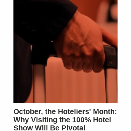
October, the Hoteliers' Month:
Why Visiting the 100% Hotel
Show Will Be Pivotal