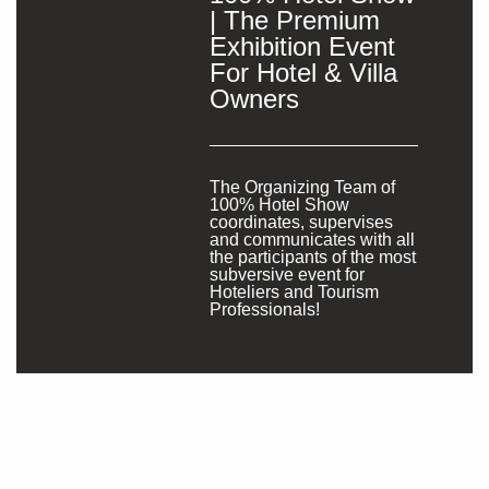
| The Premium
Exhibition Event
For Hotel & Villa
Owners
The Organizing Team of
100% Hotel Show
coordinates, supervises
and communicates with all
the participants of the most
subversive event for
Hoteliers and Tourism
Professionals!