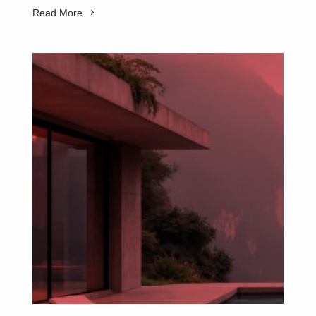
Read More
SUBSCRIBE