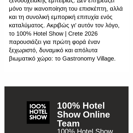
ξενοδοχειακής εμπειρίας. Δεν επηρεάζει
μόνο την ικανοποίηση του επισκέπτη, αλλά
και τη συνολική εμπορική επιτυχία ενός
καταλύματος. Ακριβώς γι’ αυτόν τον λόγο,
το 100% Hotel Show | Crete 2026
παρουσιάζει για πρώτη φορά έναν
ξεχωριστό, δυναμικό και απόλυτα
βιωματικό χώρο: το Gastronomy Village.
100% Hotel
Show Online
Team
100% Hotel Show