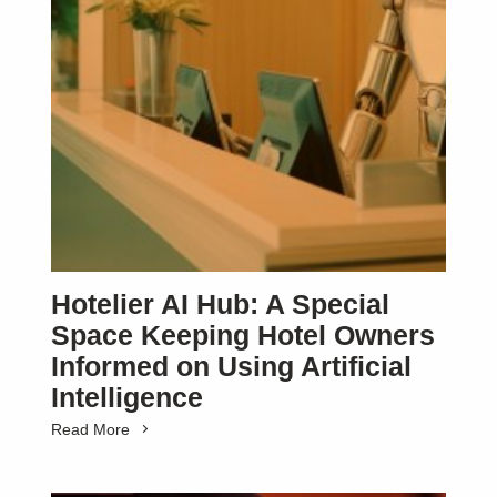
Hotelier AI Hub: A Special
Space Keeping Hotel Owners
Informed on Using Artificial
Intelligence
Read More