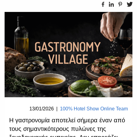
13/01/2026
|
100% Hotel Show Online Team
Η γαστρονομία αποτελεί σήμερα έναν από
τους σημαντικότερους πυλώνες της