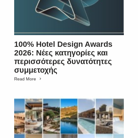
100% Hotel Design Awards
2026: Νέες κατηγορίες και
περισσότερες δυνατότητες
συμμετοχής
Read More