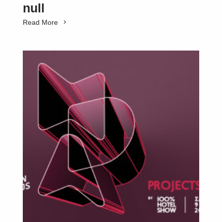
null
Read More