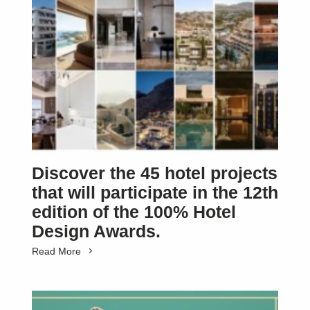
Discover the 45 hotel projects
that will participate in the 12th
edition of the 100% Hotel
Design Awards.
Read More