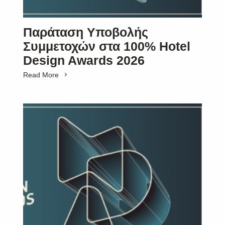
Παράταση Υποβολής
Συμμετοχών στα 100% Hotel
Design Awards 2026
Read More