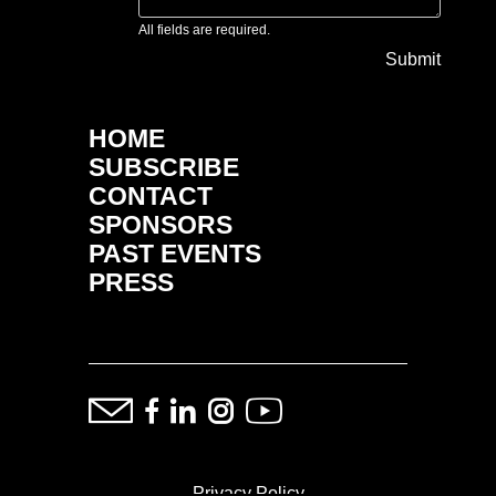
All fields are required.
Submit
HOME
SUBSCRIBE
CONTACT
SPONSORS
PAST EVENTS
PRESS
Privacy Policy