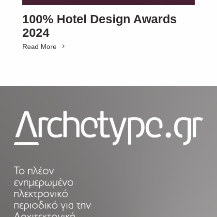
100% Hotel Design Awards
2024
Read More