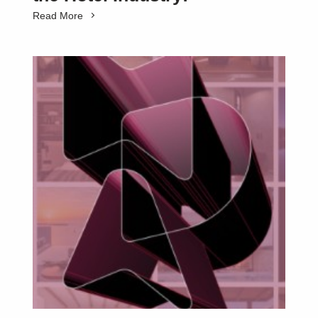
Read More