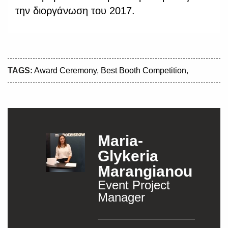
την διοργάνωση του 2017.
TAGS:
Award Ceremony
,
Best Booth Competition
,
Maria-
Glykeria
Marangianou
Event Project
Manager