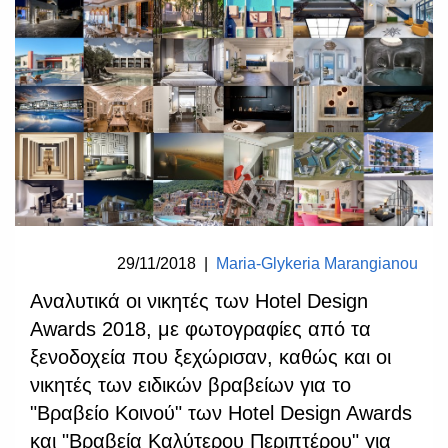
29/11/2018
|
Maria-Glykeria Marangianou
Αναλυτικά οι νικητές των Hotel Design
Awards 2018, με φωτογραφίες από τα
ξενοδοχεία που ξεχώρισαν, καθώς και οι
νικητές των ειδικών βραβείων για το
"Βραβείο Κοινού" των Hotel Design Awards
και "Βραβεία Καλύτερου Περιπτέρου" για