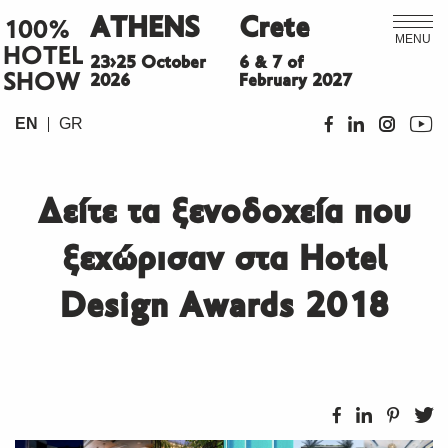
ATHENS
Crete
100%
MENU
HOTEL
23>25 October
6 & 7 of
SHOW
2026
February 2027
EN
GR
Δείτε τα ξενοδοχεία που
ξεχώρισαν στα Hotel
Design Awards 2018