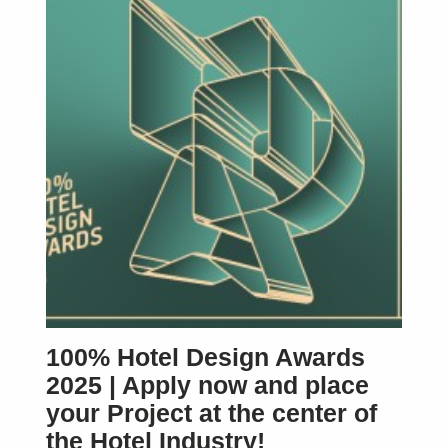
SUBSCRIBE
100% Hotel Design Awards
2025 | Apply now and place
your Project at the center of
the Hotel Industry!