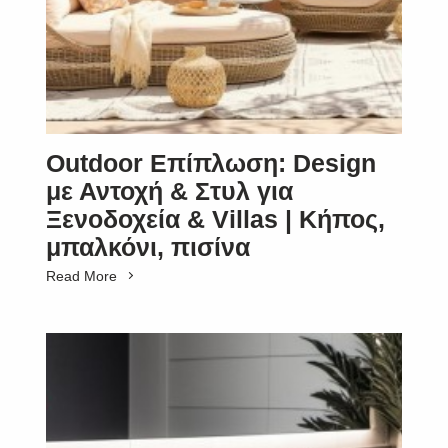
Outdoor Επίπλωση: Design
με Αντοχή & Στυλ για
Ξενοδοχεία & Villas | Κήπος,
μπαλκόνι, πισίνα
Read More