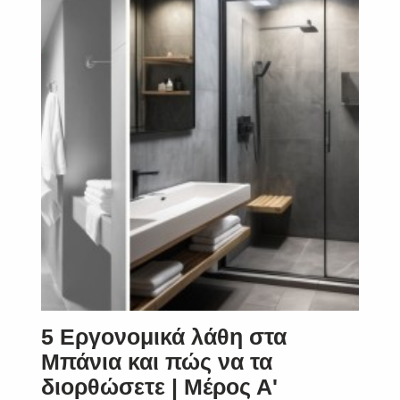
5 Εργονομικά λάθη στα
Μπάνια και πώς να τα
διορθώσετε | Μέρος Α'