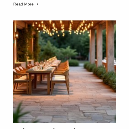
Read More
SUBSCRIBE