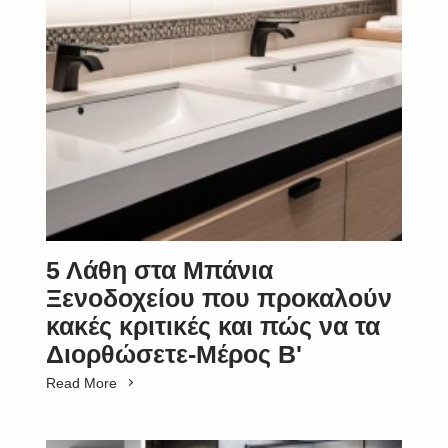
5 Λάθη στα Μπάνια
Ξενοδοχείου που προκαλούν
κακές κριτικές και πώς να τα
Διορθώσετε-Μέρος Β'
Read More