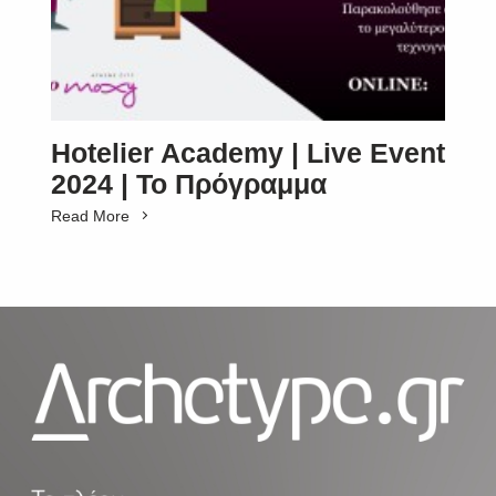
Hotelier Academy | Live Event
2024 | Το Πρόγραμμα
Read More