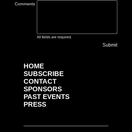
Comments
All fields are required.
Submit
HOME
SUBSCRIBE
CONTACT
SPONSORS
PAST EVENTS
PRESS