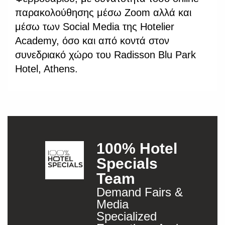
παρακολούθησης μέσω Zoom αλλά και
μέσω των Social Media της Hotelier
Academy, όσο και από κοντά στον
συνεδριακό χώρο του Radisson Blu Park
Hotel, Athens.
100% Hotel
Specials
Team
Demand Fairs &
Media
Specialized