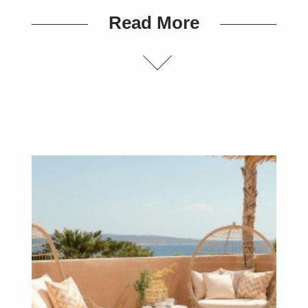
Read More