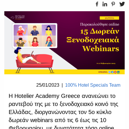
25/01/2023
|
100% Hotel Specials Team
Η Hotelier Academy Greece ανανεώνει το
ραντεβού της με το ξενοδοχειακό κοινό της
Ελλάδας, διοργανώνοντας τον 5ο κύκλο
δωρεάν webinars από τις 6 έως τις 10
Φεβρουαρίου, με δυνατότητα τόσο online