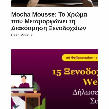
Mocha Mousse: Το Χρώμα
που Μεταμορφώνει τη
Διακόσμηση Ξενοδοχείων
Read More