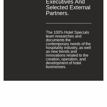
Executives And
Selected External
Partners.
The 100% Hotel Specials
team researches and
documents the
contemporary needs of the
hospitality industry, as well
as new trends and
innovations related to the
creation, operation, and
development of hotel
businesses.