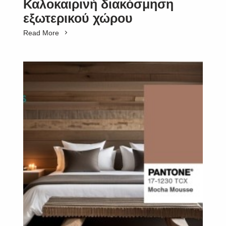
Καλοκαιρινή διακόσμηση
εξωτερικού χώρου
Read More