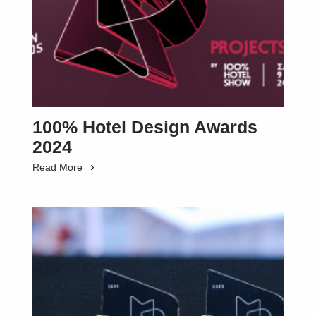
100% Hotel Design Awards
2024
Read More