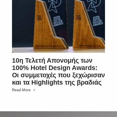
10η Τελετή Απονομής των
100% Hotel Design Awards:
Οι συμμετοχές που ξεχώρισαν
και τα Highlights της βραδιάς
Read More