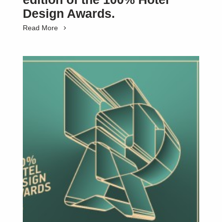
Design Awards.
Read More