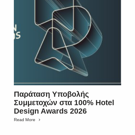
Παράταση Υποβολής
Συμμετοχών στα 100% Hotel
Design Awards 2026
Read More