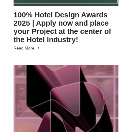
100% Hotel Design Awards
2025 | Apply now and place
your Project at the center of
the Hotel Industry!
Read More