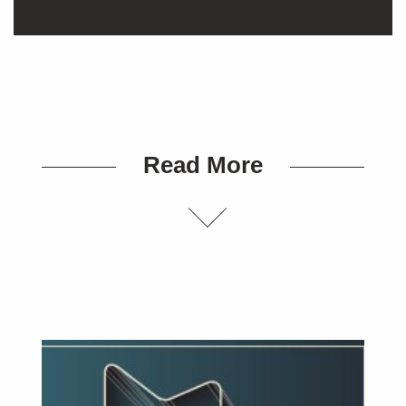
Read More