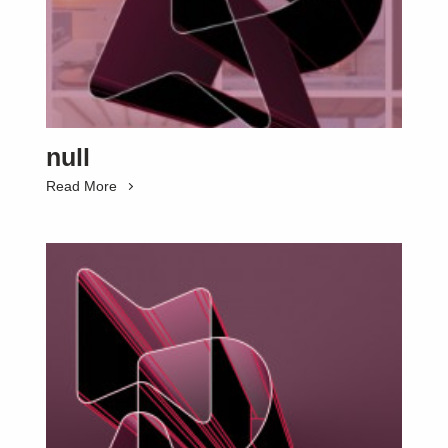
SUBSCRIBE
null
Read More