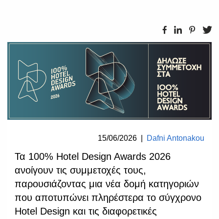
15/06/2026
|
Dafni Antonakou
Τα 100% Hotel Design Awards 2026
ανοίγουν τις συμμετοχές τους,
παρουσιάζοντας μια νέα δομή κατηγοριών
που αποτυπώνει πληρέστερα το σύγχρονο
Hotel Design και τις διαφορετικές