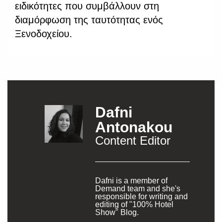
ειδικότητες που συμβάλλουν στη
διαμόρφωση της ταυτότητας ενός
Ξενοδοχείου.
Dafni
Antonakou
Content Editor
Dafni is a member of
Demand team and she's
responsible for writing and
editing of "100% Hotel
Show" Blog.