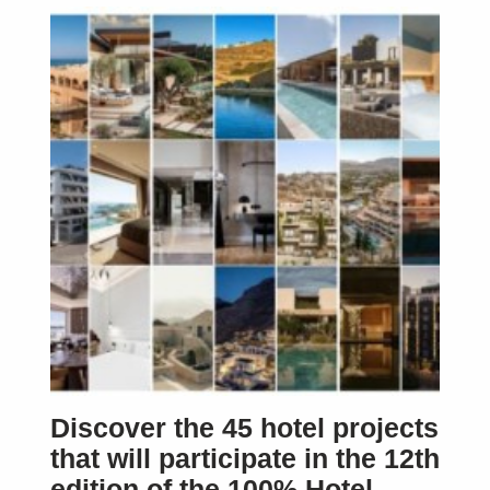
Discover the 45 hotel projects
that will participate in the 12th
edition of the 100% Hotel